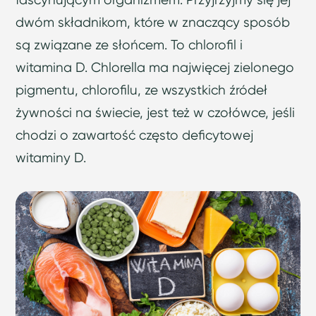
dwóm składnikom, które w znaczący sposób
są związane ze słońcem. To chlorofil i
witamina D. Chlorella ma najwięcej zielonego
pigmentu, chlorofilu, ze wszystkich źródeł
żywności na świecie, jest też w czołówce, jeśli
chodzi o zawartość często deficytowej
witaminy D.