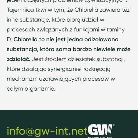
Tajemnica tkwi w tym, że Chlorella zawiera też
inne substancje, które biorą udział w
procesach związanych z funkcjami witaminy
D.
Chlorella to nie jest jedna odizolowana
substancja, która sama bardzo niewiele może
zdziałać.
Jest źródłem dziesiątek substancji,
które działając synergicznie, rozkręcają
mechanizm uzdrawiających procesów w
całym organizmie.
info@gw-int.net