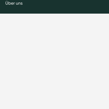
Über uns