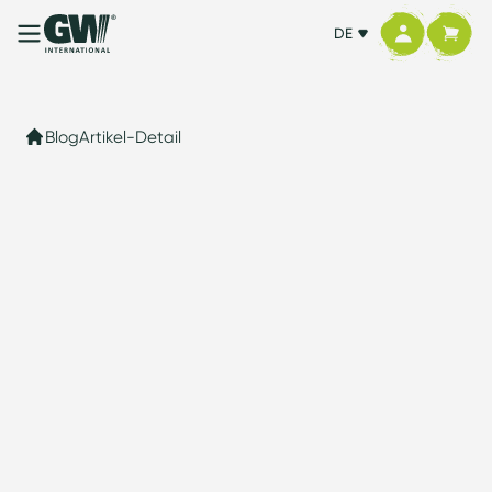
DE
Blog
Artikel-Detail