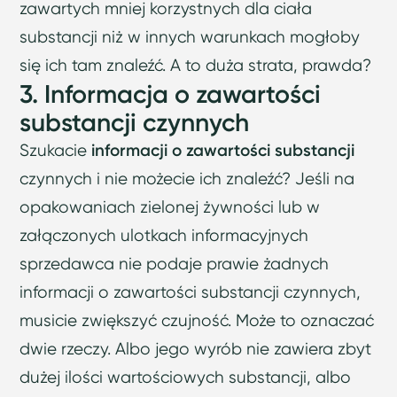
zawartych mniej korzystnych dla ciała
substancji niż w innych warunkach mogłoby
się ich tam znaleźć. A to duża strata, prawda?
3. Informacja o zawartości
substancji czynnych
Szukacie
informacji o zawartości substancji
czynnych i nie możecie ich znaleźć? Jeśli na
opakowaniach zielonej żywności lub w
załączonych ulotkach informacyjnych
sprzedawca nie podaje prawie żadnych
informacji o zawartości substancji czynnych,
musicie zwiększyć czujność. Może to oznaczać
dwie rzeczy. Albo jego wyrób nie zawiera zbyt
dużej ilości wartościowych substancji, albo