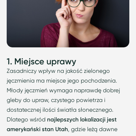
1. Miejsce uprawy
Zasadniczy wpływ na jakość zielonego
jęczmienia ma miejsce jego pochodzenia.
Młody jęczmień wymaga naprawdę dobrej
gleby do upraw, czystego powietrza i
dostatecznej ilości światła słonecznego.
Dlatego wśród
najlepszych lokalizacji jest
amerykański stan Utah
, gdzie leżą dawne