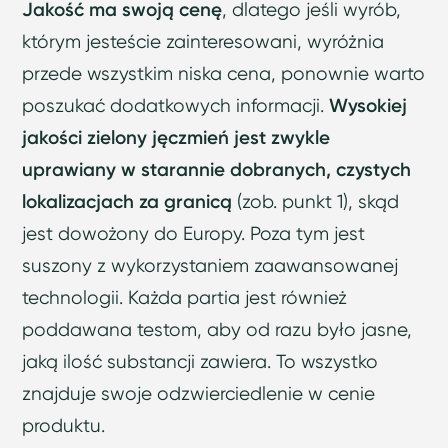
Jakość ma swoją cenę
, dlatego jeśli wyrób,
którym jesteście zainteresowani, wyróżnia
przede wszystkim niska cena, ponownie warto
poszukać dodatkowych informacji.
Wysokiej
jakości zielony jęczmień jest zwykle
uprawiany w starannie dobranych, czystych
lokalizacjach za granicą
(zob. punkt 1), skąd
jest dowożony do Europy. Poza tym jest
suszony z wykorzystaniem zaawansowanej
technologii
. Każda partia jest również
poddawana testom, aby od razu było jasne,
jaką ilość substancji zawiera. To wszystko
znajduje swoje odzwierciedlenie w cenie
produktu.