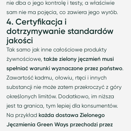
nie dba o jego kontrolę i testy, a właściwie
sam nie ma pojęcia, co zawiera jego wyrób.
4. Certyfikacja i
dotrzymywanie standardów
jakości
Tak samo jak inne całościowe produkty
żywnościowe,
także zielony jęczmień musi
spełniać warunki wyznaczone przez państwo
.
Zawartość kadmu, ołowiu, rtęci i innych
substancji nie może zatem przekroczyć z góry
określonych limitów. Dodatkowo, im niższa
jest ta granica, tym lepiej dla konsumentów.
Na przykład
każda dostawa Zielonego
Jęczmienia Green Ways przechodzi przez