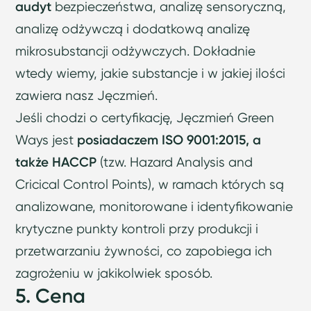
audyt
bezpieczeństwa, analizę sensoryczną,
analizę odżywczą i dodatkową analizę
mikrosubstancji odżywczych. Dokładnie
wtedy wiemy, jakie substancje i w jakiej ilości
zawiera nasz Jęczmień.
Jeśli chodzi o certyfikację, Jęczmień Green
Ways jest
posiadaczem ISO 9001:2015, a
także HACCP
(tzw. Hazard Analysis and
Cricical Control Points), w ramach których są
analizowane, monitorowane i identyfikowanie
krytyczne punkty kontroli przy produkcji i
przetwarzaniu żywności, co zapobiega ich
zagrożeniu w jakikolwiek sposób.
5. Cena