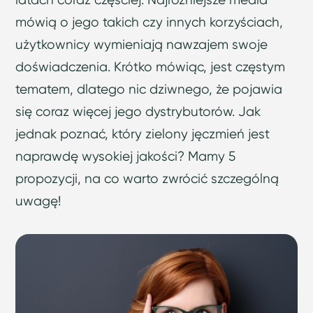
mówią o jego takich czy innych korzyściach,
użytkownicy wymieniają nawzajem swoje
doświadczenia. Krótko mówiąc, jest częstym
tematem, dlatego nic dziwnego, że pojawia
się coraz więcej jego dystrybutorów. Jak
jednak poznać, który zielony jęczmień jest
naprawdę wysokiej jakości? Mamy 5
propozycji, na co warto zwrócić szczególną
uwagę!