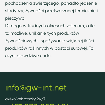
pochodzenia zwierzęcego, ponadto jedzenie
słodyczy, żywności przetwarzanej termicznie i
pieczywa.
Dlatego w trudnych okresach zalecam, o ile
to możliwe, unikanie tych produktów
żywnościowych i spożywanie większej ilości
produktów roślinnych w postaci surowej. To
czyni prawdziwe cuda.
info@gw-int.net
akékoľvek otázky 24/7