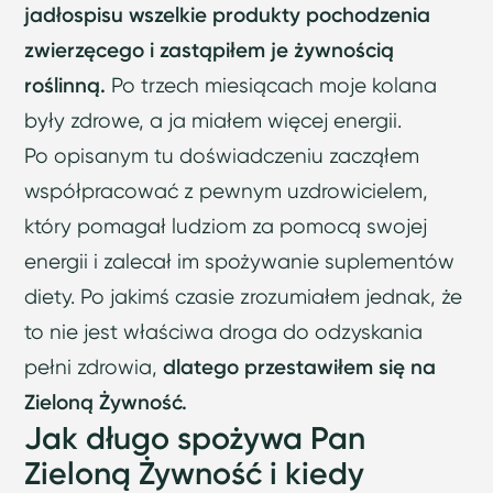
jadłospisu wszelkie produkty pochodzenia
zwierzęcego i zastąpiłem je żywnością
roślinną.
Po trzech miesiącach moje kolana
były zdrowe, a ja miałem więcej energii.
Po opisanym tu doświadczeniu zacząłem
współpracować z pewnym uzdrowicielem,
który pomagał ludziom za pomocą swojej
energii i zalecał im spożywanie suplementów
diety. Po jakimś czasie zrozumiałem jednak, że
to nie jest właściwa droga do odzyskania
pełni zdrowia,
dlatego przestawiłem się na
Zieloną Żywność.
Jak długo spożywa Pan
Zieloną Żywność i kiedy