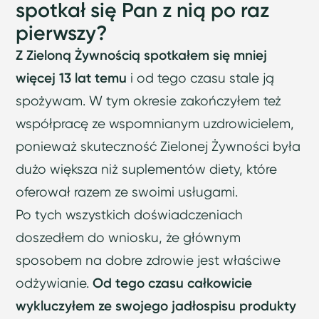
spotkał się Pan z nią po raz
pierwszy?
Z Zieloną Żywnością spotkałem się mniej
więcej 13 lat temu
i od tego czasu stale ją
spożywam. W tym okresie zakończyłem też
współpracę ze wspomnianym uzdrowicielem,
ponieważ skuteczność Zielonej Żywności była
dużo większa niż suplementów diety, które
oferował razem ze swoimi usługami.
Po tych wszystkich doświadczeniach
doszedłem do wniosku, że głównym
sposobem na dobre zdrowie jest właściwe
odżywianie.
Od tego czasu całkowicie
wykluczyłem ze swojego jadłospisu produkty