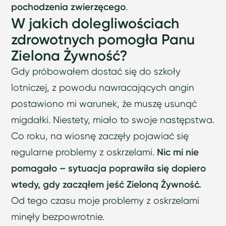
pochodzenia zwierzęcego
.
W jakich dolegliwościach
zdrowotnych pomogła Panu
Zielona Żywność?
Gdy próbowałem dostać się do szkoły
lotniczej, z powodu nawracających angin
postawiono mi warunek, że muszę usunąć
migdałki. Niestety, miało to swoje następstwa.
Co roku, na wiosnę zaczęły pojawiać się
regularne problemy z oskrzelami.
Nic mi nie
pomagało – sytuacja poprawiła się dopiero
wtedy, gdy zacząłem jeść Zieloną Żywność.
Od tego czasu moje problemy z oskrzelami
minęły bezpowrotnie.