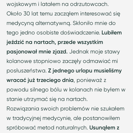
wojskowym i latałem na odrzutowcach.
Około 30 lat temu zacząłem interesować się
medycyną alternatywną. Skłoniło mnie do
tego jedno osobiste doświadczenie.
Lubiłem
jeździć na nartach, przede wszystkim
pasjonował mnie zjazd.
Jednak moje stawy
kolanowe stopniowo zaczęły odmawiać mi
posłuszeństwa.
Z jednego urlopu musieliśmy
wracać już trzeciego dnia
, ponieważ z
powodu silnego bólu w kolanach nie byłem w
stanie utrzymać się na nartach.
Rozwiązania swoich problemów nie szukałem
w tradycyjnej medycynie, ale postanowiłem
spróbować metod naturalnych.
Usunąłem z