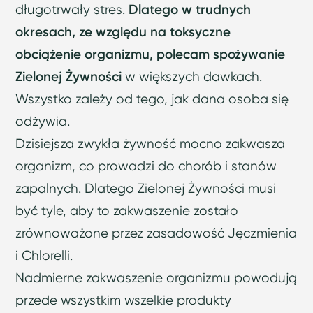
długotrwały stres.
Dlatego w trudnych
okresach, ze względu na toksyczne
obciążenie organizmu, polecam spożywanie
Zielonej Żywności
w większych dawkach.
Wszystko zależy od tego, jak dana osoba się
odżywia.
Dzisiejsza zwykła żywność mocno zakwasza
organizm, co prowadzi do chorób i stanów
zapalnych. Dlatego Zielonej Żywności musi
być tyle, aby to zakwaszenie zostało
zrównoważone przez zasadowość Jęczmienia
i Chlorelli.
Nadmierne zakwaszenie organizmu powodują
przede wszystkim wszelkie produkty