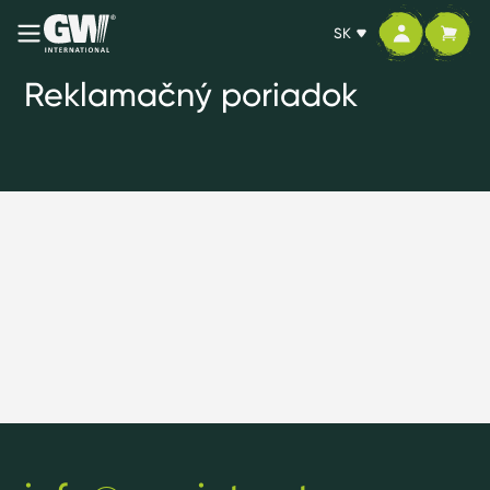
SK
Reklamačný poriadok