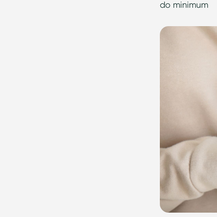
do minimum