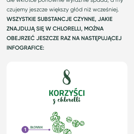
czujemy jeszcze większy głód niż wcześniej.
WSZYSTKIE SUBSTANCJE CZYNNE, JAKIE
ZNAJDUJĄ SIĘ W CHLORELLI, MOŻNA
OBEJRZEĆ JESZCZE RAZ NA NASTĘPUJĄCEJ
INFOGRAFICE: