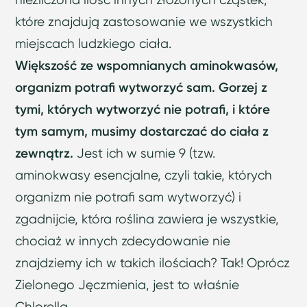
które znajdują zastosowanie we wszystkich
miejscach ludzkiego ciała.
Większość ze wspomnianych aminokwasów,
organizm potrafi wytworzyć sam.
Gorzej z
tymi, których wytworzyć nie potrafi, i które
tym samym, musimy dostarczać do ciała z
zewnątrz.
Jest ich w sumie 9 (tzw.
aminokwasy esencjalne, czyli takie, których
organizm nie potrafi sam wytworzyć) i
zgadnijcie, która roślina zawiera je wszystkie,
chociaż w innych zdecydowanie nie
znajdziemy ich w takich ilościach? Tak! Oprócz
Zielonego Jęczmienia, jest to właśnie
Chlorella.