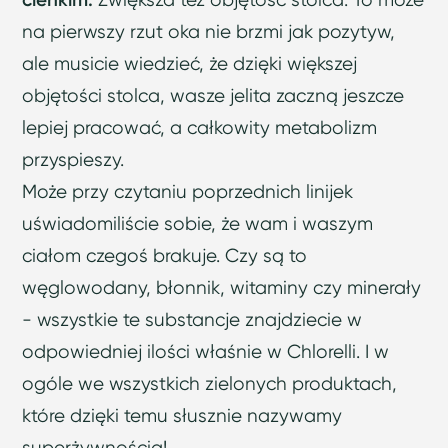
na pierwszy rzut oka nie brzmi jak pozytyw,
ale musicie wiedzieć, że dzięki większej
objętości stolca, wasze jelita zaczną jeszcze
lepiej pracować, a całkowity metabolizm
przyspieszy.
Może przy czytaniu poprzednich linijek
uświadomiliście sobie, że wam i waszym
ciałom czegoś brakuje. Czy są to
węglowodany, błonnik, witaminy czy minerały
- wszystkie te substancje znajdziecie w
odpowiedniej ilości właśnie w Chlorelli. I w
ogóle we wszystkich zielonych produktach,
które dzięki temu słusznie nazywamy
superżywnością!