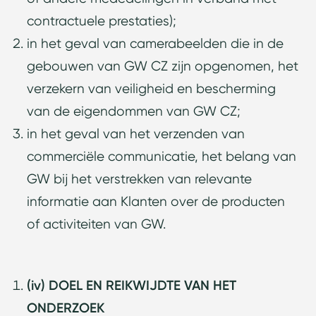
contractuele prestaties);
in het geval van camerabeelden die in de
gebouwen van GW CZ zijn opgenomen, het
verzekern van veiligheid en bescherming
van de eigendommen van GW CZ;
in het geval van het verzenden van
commerciële communicatie, het belang van
GW bij het verstrekken van relevante
informatie aan Klanten over de producten
of activiteiten van GW.
(iv) DOEL EN REIKWIJDTE VAN HET
ONDERZOEK