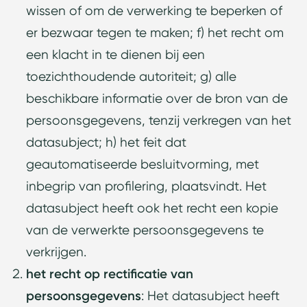
wissen of om de verwerking te beperken of
er bezwaar tegen te maken; f) het recht om
een klacht in te dienen bij een
toezichthoudende autoriteit; g) alle
beschikbare informatie over de bron van de
persoonsgegevens, tenzij verkregen van het
datasubject; h) het feit dat
geautomatiseerde besluitvorming, met
inbegrip van profilering, plaatsvindt. Het
datasubject heeft ook het recht een kopie
van de verwerkte persoonsgegevens te
verkrijgen.
het recht op rectificatie van
persoonsgegevens
: Het datasubject heeft