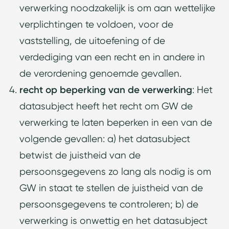
verwerking noodzakelijk is om aan wettelijke
verplichtingen te voldoen, voor de
vaststelling, de uitoefening of de
verdediging van een recht en in andere in
de verordening genoemde gevallen.
recht op beperking van de verwerking
: Het
datasubject heeft het recht om GW de
verwerking te laten beperken in een van de
volgende gevallen: a) het datasubject
betwist de juistheid van de
persoonsgegevens zo lang als nodig is om
GW in staat te stellen de juistheid van de
persoonsgegevens te controleren; b) de
verwerking is onwettig en het datasubject