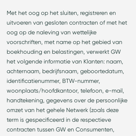
Met het oog op het sluiten, registreren en
uitvoeren van gesloten contracten of met het
oog op de naleving van wettelijke
voorschriften, met name op het gebied van
boekhouding en belastingen, verwerkt GW
het volgende informatie van Klanten: naam,
achternaam, bedrijfsnaam, geboortedatum,
identificatienummer, BTW-nummer,
woonplaats/hoofdkantoor, telefoon, e-mail,
handtekening, gegevens over de persoonlijke
omzet van het gehele Netwerk (zoals deze
term is gespecificeerd in de respectieve
contracten tussen GW en Consumenten,