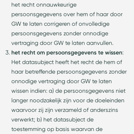
het recht onnauwkeurige
persoonsgegevens over hem of haar door
GW te laten corrigeren of onvolledige
persoonsgegevens zonder onnodige
vertraging door GW te laten aanvullen.
het recht om persoonsgegevens te wissen
:
Het datasubject heeft het recht de hem of
haar betreffende persoonsgegevens zonder
onnodige vertraging door GW te laten
wissen indien: a) de persoonsgegevens niet
langer noodzakelijk zijn voor de doeleinden
waarvoor zij zijn verzameld of anderszins
verwerkt; b) het datasubject de
toestemming op basis waarvan de