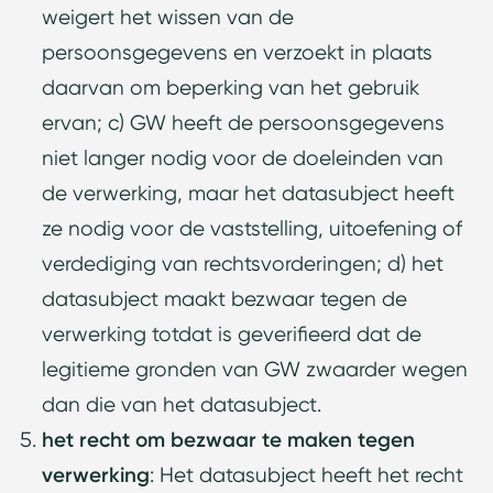
weigert het wissen van de
persoonsgegevens en verzoekt in plaats
daarvan om beperking van het gebruik
ervan; c) GW heeft de persoonsgegevens
niet langer nodig voor de doeleinden van
de verwerking, maar het datasubject heeft
ze nodig voor de vaststelling, uitoefening of
verdediging van rechtsvorderingen; d) het
datasubject maakt bezwaar tegen de
verwerking totdat is geverifieerd dat de
legitieme gronden van GW zwaarder wegen
dan die van het datasubject.
het recht om bezwaar te maken tegen
verwerking
: Het datasubject heeft het recht