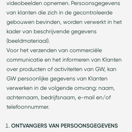
videobeelden opnemen. Persoonsgegevens
van klanten die zich in de gecontroleerde
gebouwen bevinden, worden verwerkt in het
kader van beschrijvende gegevens
(beeldmateriaal).
Voor het verzenden van commerciële
communicatie en het informeren van Klanten
over producten of activiteiten van GW, kan
GW persoonlijke gegevens van Klanten
verwerken in de volgende omvang: naam,
achternaam, bedrijfsnaam, e-mail en/of
telefoonnummer.
ONTVANGERS VAN PERSOONSGEGEVENS