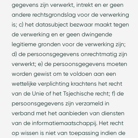
gegevens zijn verwerkt, intrekt en er geen
andere rechtsgrondslag voor de verwerking
is; c) het datasubject bezwaar maakt tegen
de verwerking en er geen dwingende
legitieme gronden voor de verwerking zijn;
d) de persoonsgegevens onrechtmatig zijn
verwerkt; e) de persoonsgegevens moeten
worden gewist om te voldoen aan een
wettelijke verplichting krachtens het recht
van de Unie of het Tsjechische recht; f) de
persoonsgegevens zijn verzameld in
verband met het aanbieden van diensten
van de informatiemaatschappij. Het recht
op wissen is niet van toepassing indien de