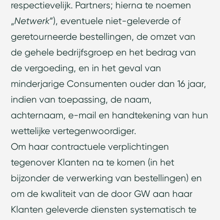
respectievelijk. Partners; hierna te noemen
„
Netwerk
”), eventuele niet-geleverde of
geretourneerde bestellingen, de omzet van
de gehele bedrijfsgroep en het bedrag van
de vergoeding, en in het geval van
minderjarige Consumenten ouder dan 16 jaar,
indien van toepassing, de naam,
achternaam, e-mail en handtekening van hun
wettelijke vertegenwoordiger.
Om haar contractuele verplichtingen
tegenover Klanten na te komen (in het
bijzonder de verwerking van bestellingen) en
om de kwaliteit van de door GW aan haar
Klanten geleverde diensten systematisch te