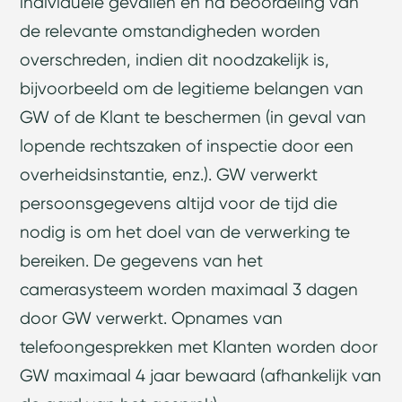
individuele gevallen en na beoordeling van
de relevante omstandigheden worden
overschreden, indien dit noodzakelijk is,
bijvoorbeeld om de legitieme belangen van
GW of de Klant te beschermen (in geval van
lopende rechtszaken of inspectie door een
overheidsinstantie, enz.). GW verwerkt
persoonsgegevens altijd voor de tijd die
nodig is om het doel van de verwerking te
bereiken. De gegevens van het
camerasysteem worden maximaal 3 dagen
door GW verwerkt. Opnames van
telefoongesprekken met Klanten worden door
GW maximaal 4 jaar bewaard (afhankelijk van