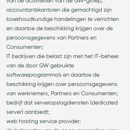
van de activiteiten van de GW-groep;
accountantskantoren die gemachtigd zijn
boekhoudkundige handelingen te verrichten
en daartoe de beschikking krijgen over de
persoonsgegevens van Partners en
Consumenten;
IT bedrijven die belast zijn met het IT-beheer
van de door GW gebruikte
softwareprogramma's en daartoe de
beschikking krijgen over persoonsgegevens
van werknemers, Partners en Consumenten;
bedrijf dat serveropslagdiensten (dedicated
server) aanbiedt;
web hosting service provider;