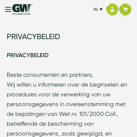
NL
PRIVACYBELEID
PRIVACYBELEID
Beste consumenten en partners,
Wij willen u informeren over de beginselen en
procedures voor de verwerking van uw
persoonsgegevens in overeenstemming met
de bepalingen van Wet nr. 101/2000 Coll.,
betreffende de bescherming van
persoonsgegevens, zoals gewijzigd, en