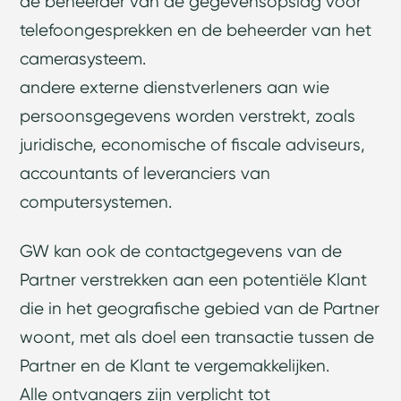
de beheerder van de gegevensopslag voor
telefoongesprekken en de beheerder van het
camerasysteem.
andere externe dienstverleners aan wie
persoonsgegevens worden verstrekt, zoals
juridische, economische of fiscale adviseurs,
accountants of leveranciers van
computersystemen.
GW kan ook de contactgegevens van de
Partner verstrekken aan een potentiële Klant
die in het geografische gebied van de Partner
woont, met als doel een transactie tussen de
Partner en de Klant te vergemakkelijken.
Alle ontvangers zijn verplicht tot