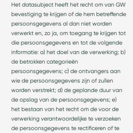
Het datasubject heeft het recht om van GW
bevestiging te krijgen of de hem betreffende
persoonsgegevens al dan niet worden
verwerkt en, zo ja, om toegang te krijgen tot
die persoonsgegevens en tot de volgende
informatie: a) het doel van de verwerking; b)
de betrokken categorieën
persoonsgegevens; c) de ontvangers aan
wie de persoonsgegevens zijn of zullen
worden verstrekt; d) de geplande duur van
de opslag van de persoonsgegevens; e)
het bestaan van het recht om de voor de
verwerking verantwoordelijke te verzoeken
de persoonsgegevens te rectificeren of te