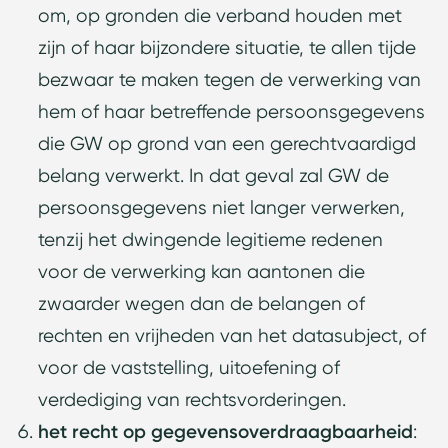
om, op gronden die verband houden met
zijn of haar bijzondere situatie, te allen tijde
bezwaar te maken tegen de verwerking van
hem of haar betreffende persoonsgegevens
die GW op grond van een gerechtvaardigd
belang verwerkt. In dat geval zal GW de
persoonsgegevens niet langer verwerken,
tenzij het dwingende legitieme redenen
voor de verwerking kan aantonen die
zwaarder wegen dan de belangen of
rechten en vrijheden van het datasubject, of
voor de vaststelling, uitoefening of
verdediging van rechtsvorderingen.
het recht op gegevensoverdraagbaarheid
: