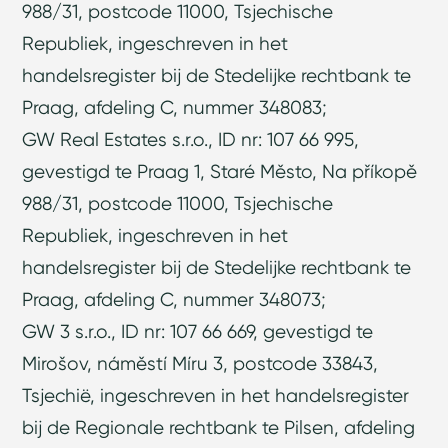
988/31, postcode 11000, Tsjechische
Republiek, ingeschreven in het
handelsregister bij de Stedelijke rechtbank te
Praag, afdeling C, nummer 348083;
GW Real Estates s.r.o., ID nr: 107 66 995,
gevestigd te Praag 1, Staré Město, Na příkopě
988/31, postcode 11000, Tsjechische
Republiek, ingeschreven in het
handelsregister bij de Stedelijke rechtbank te
Praag, afdeling C, nummer 348073;
GW 3 s.r.o., ID nr: 107 66 669, gevestigd te
Mirošov, náměstí Míru 3, postcode 33843,
Tsjechië, ingeschreven in het handelsregister
bij de Regionale rechtbank te Pilsen, afdeling