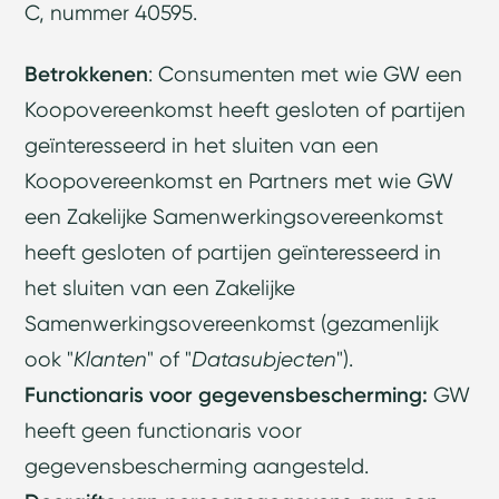
C, nummer 40595.
Betrokkenen
: Consumenten met wie GW een
Koopovereenkomst heeft gesloten of partijen
geïnteresseerd in het sluiten van een
Koopovereenkomst en Partners met wie GW
een Zakelijke Samenwerkingsovereenkomst
heeft gesloten of partijen geïnteresseerd in
het sluiten van een Zakelijke
Samenwerkingsovereenkomst (gezamenlijk
ook "
Klanten
" of "
Datasubjecten
").
Functionaris voor gegevensbescherming:
GW
heeft geen functionaris voor
gegevensbescherming aangesteld.