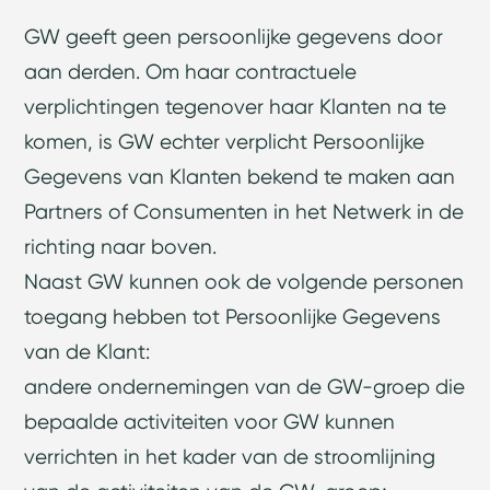
GW geeft geen persoonlijke gegevens door
aan derden. Om haar contractuele
verplichtingen tegenover haar Klanten na te
komen, is GW echter verplicht Persoonlijke
Gegevens van Klanten bekend te maken aan
Partners of Consumenten in het Netwerk in de
richting naar boven.
Naast GW kunnen ook de volgende personen
toegang hebben tot Persoonlijke Gegevens
van de Klant:
andere ondernemingen van de GW-groep die
bepaalde activiteiten voor GW kunnen
verrichten in het kader van de stroomlijning