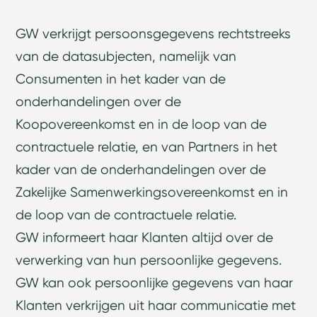
GW verkrijgt persoonsgegevens rechtstreeks
van de datasubjecten, namelijk van
Consumenten in het kader van de
onderhandelingen over de
Koopovereenkomst en in de loop van de
contractuele relatie, en van Partners in het
kader van de onderhandelingen over de
Zakelijke Samenwerkingsovereenkomst en in
de loop van de contractuele relatie.
GW informeert haar Klanten altijd over de
verwerking van hun persoonlijke gegevens.
GW kan ook persoonlijke gegevens van haar
Klanten verkrijgen uit haar communicatie met