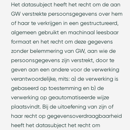
Het datasubject heeft het recht om de aan
GW verstrekte persoonsgegevens over hem
of haar te verkrijgen in een gestructureerd,
algemeen gebruikt en machinaal leesbaar
formaat en het recht om deze gegevens
zonder belemmering van GW, aan wie de
persoonsgegevens zijn verstrekt, door te
geven aan een andere voor de verwerking
verantwoordelijke, mits: a) de verwerking is
gebaseerd op toestemming en b) de
verwerking op geautomatiseerde wijze
plaatsvindt. Bij de uitoefening van zijn of
haar recht op gegevensoverdraagbaarheid
heeft het datasubject het recht om