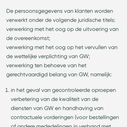
De persoonsgegevens van klanten worden
verwerkt onder de volgende juridische titels:
verwerking met het oog op de uitvoering van
de overeenkomst;
verwerking met het oog op het vervullen van
de wettelijke verplichting van GW;
verwerking ten behoeve van het
gerechtvaardigd belang van GW, namelijk:
in het geval van gecontroleerde oproepen
verbetering van de kwaliteit van de
diensten van GW en handhaving van
contractuele vorderingen (voor bestellingen
of andere mededelingen in verband met