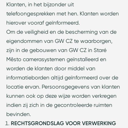
Klanten, in het bijzonder uit
telefoongesprekken met hen. Klanten worden
hierover vooraf geïnformeerd.
Om de veiligheid en de bescherming van de
eigendommen van GW CZ te waarborgen,
zijn in de gebouwen van GW CZ in Staré
Město camerasystemen geïnstalleerd en
worden de klanten door middel van
informatieborden altijd geïnformeerd over de
locatie ervan. Persoonsgegevens van klanten
kunnen ook op deze wijze worden verkregen
indien zij zich in de gecontroleerde ruimten
bevinden.
RECHTSGRONDSLAG VOOR VERWERKING