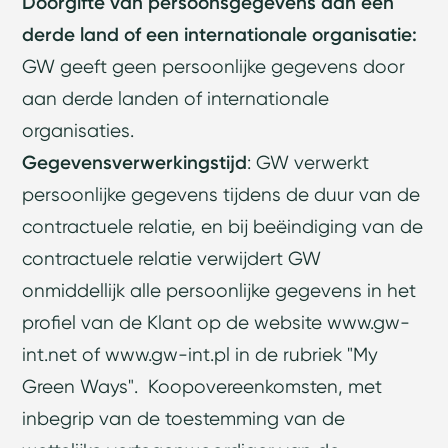
Doorgifte van persoonsgegevens aan een
derde land of een internationale organisatie:
GW geeft geen persoonlijke gegevens door
aan derde landen of internationale
organisaties.
Gegevensverwerkingstijd
: GW verwerkt
persoonlijke gegevens tijdens de duur van de
contractuele relatie, en bij beëindiging van de
contractuele relatie verwijdert GW
onmiddellijk alle persoonlijke gegevens in het
profiel van de Klant op de website
www.gw-
int.net
of
www.gw-int.pl
in de rubriek "My
Green Ways".
Koopovereenkomsten, met
inbegrip van de toestemming van de