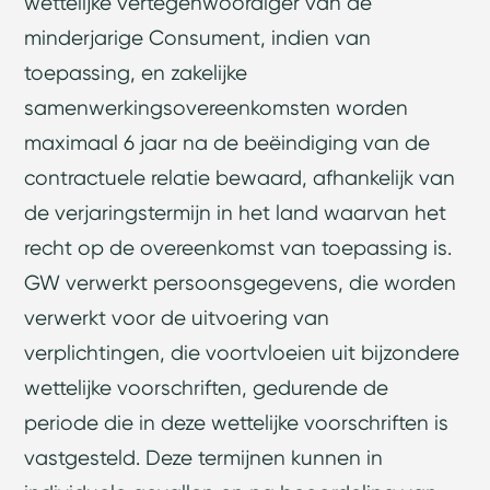
wettelijke vertegenwoordiger van de
minderjarige Consument, indien van
toepassing, en zakelijke
samenwerkingsovereenkomsten worden
maximaal 6 jaar na de beëindiging van de
contractuele relatie bewaard, afhankelijk van
de verjaringstermijn in het land waarvan het
recht op de overeenkomst van toepassing is.
GW verwerkt persoonsgegevens, die worden
verwerkt voor de uitvoering van
verplichtingen, die voortvloeien uit bijzondere
wettelijke voorschriften, gedurende de
periode die in deze wettelijke voorschriften is
vastgesteld. Deze termijnen kunnen in