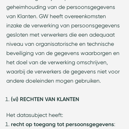
geheimhouding van de persoonsgegevens
van Klanten. GW heeft overeenkomsten
inzake de verwerking van persoonsgegevens
gesloten met verwerkers die een adequaat
niveau van organisatorische en technische
beveiliging van de gegevens waarborgen en
het doel van de verwerking omschrijven,
waarbij de verwerkers de gegevens niet voor
andere doeleinden mogen gebruiken.
(vi) RECHTEN VAN KLANTEN
Het datasubject heeft:
recht op toegang tot persoonsgegevens
: