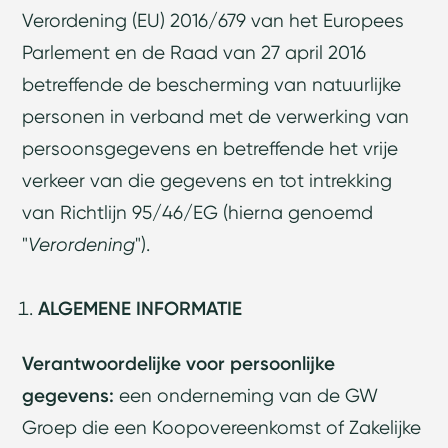
Verordening (EU) 2016/679 van het Europees
Parlement en de Raad van 27 april 2016
betreffende de bescherming van natuurlijke
personen in verband met de verwerking van
persoonsgegevens en betreffende het vrije
verkeer van die gegevens en tot intrekking
van Richtlijn 95/46/EG (hierna genoemd
"
Verordening
").
ALGEMENE INFORMATIE
Verantwoordelijke voor persoonlijke
gegevens:
een onderneming van de GW
Groep die een Koopovereenkomst of Zakelijke