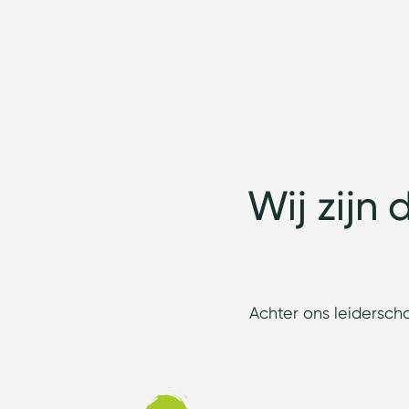
Wij zijn
Achter ons leidersch