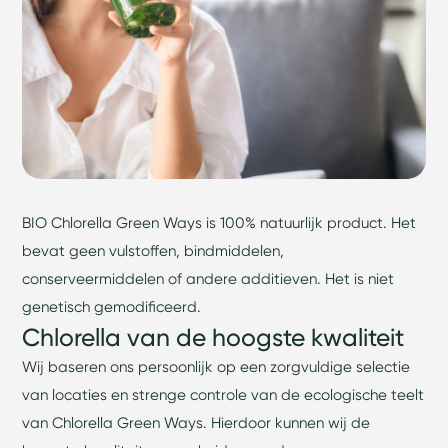
BIO Chlorella Green Ways is 100% natuurlijk product. Het
bevat geen vulstoffen, bindmiddelen,
conserveermiddelen of andere additieven. Het is niet
genetisch gemodificeerd.
Chlorella van de hoogste kwaliteit
Wij baseren ons persoonlijk op een zorgvuldige selectie
van locaties en strenge controle van de ecologische teelt
van Chlorella Green Ways. Hierdoor kunnen wij de