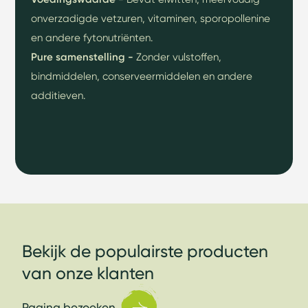
onverzadigde vetzuren, vitaminen, sporopollenine
en andere fytonutriënten.
Pure samenstelling -
Zonder vulstoffen,
bindmiddelen, conserveermiddelen en andere
additieven.
Bekijk de populairste producten
van onze klanten
Pagina bezoeken