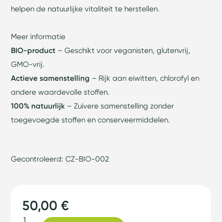
helpen de natuurlijke vitaliteit te herstellen.
Meer informatie
BIO-product
– Geschikt voor veganisten, glutenvrij,
GMO-vrij.
Actieve samenstelling
– Rijk aan eiwitten, chlorofyl en
andere waardevolle stoffen.
100% natuurlijk
– Zuivere samenstelling zonder
toegevoegde stoffen en conserveermiddelen.
Gecontroleerd: CZ-BIO-002
50,00 €