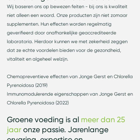
Wij baseren ons op bewezen feiten - bij ons is kwaliteit
niet alleen een woord. Onze producten zijn niet zomaar
supplementen. Hun effecten worden regelmatig
geverifieerd door onafhankelijke geaccrediteerde
laboratoria. Hierdoor kunnen we met zekerheid zeggen
dat ze echte voordelen bieden voor de gezondheid,
vitaliteit en algeheel welzijn.
Chemopreventieve effecten van Jonge Gerst en Chlorella
Pyrenoidosa (2019)
Immunomodulerende eigenschappen van Jonge Gerst en
Chlorella Pyrenoidosa (2022)
Groene voeding is al
meer dan 25
jaar
onze passie. Jarenlange
ervaring, expertise en