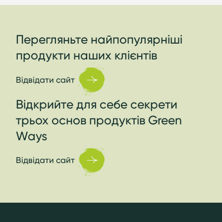
Перегляньте найпопулярніші
продукти наших клієнтів
Відвідати сайт
Відкрийте для себе секрети
трьох основ продуктів Green
Ways
Відвідати сайт