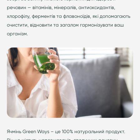
речовин — вітамінів, мінералів, антиоксидантів,
хлорофілу, ферментів та флавоноїдів, які допомагають
очистити, відновити та загалом гармонізувати ваш
організм.
Ячмінь Green Ways – це 100% натуральний продукт.