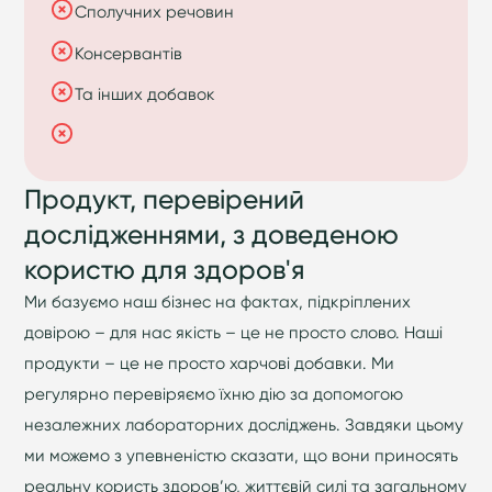
Сполучних речовин
Консервантів
Та інших добавок
Продукт, перевірений
дослідженнями, з доведеною
користю для здоров'я
Ми базуємо наш бізнес на фактах, підкріплених
довірою – для нас якість – це не просто слово. Наші
продукти – це не просто харчові добавки. Ми
регулярно перевіряємо їхню дію за допомогою
незалежних лабораторних досліджень. Завдяки цьому
ми можемо з упевненістю сказати, що вони приносять
реальну користь здоров’ю, життєвій силі та загальному