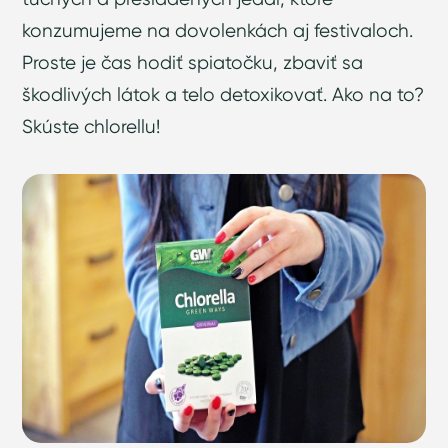
konzumujeme na dovolenkách aj festivaloch.
Proste je čas hodiť spiatočku, zbaviť sa
škodlivých látok a telo detoxikovať. Ako na to?
Skúste chlorellu!