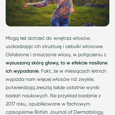
Mogą też dotrzeć do wnętrza włosów,
uszkadzając ich strukturę i cebulki włosowe.
Osłabione i zniszczone włosy, w połączeniu z
wysuszoną skórą głowy, to w efekcie nasilone
ich wypadanie
. Fakt, że w miesiącach letnich
wypada nam więcej włosów niż zwykle,
potwierdzają zresztą także ostatnie wyniki
badań naukowych. Na przykład badanie z
2017 roku, opublikowane w fachowym
czasopiśmie British Journal of Dermatology,