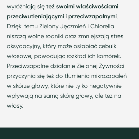
wyróżniają się
też swoimi właściwościami
przeciwutleniającymi i przeciwzapalnymi
.
Dzięki temu Zielony Jęczmień i Chlorella
niszczą wolne rodniki oraz zmniejszają stres
oksydacyjny, który może osłabiać cebulki
włosowe, powodując rozkład ich komórek.
Przeciwzapalne działanie Zielonej Żywności
przyczynia się też do tłumienia mikrozapaleń
w skórze głowy, które nie tylko negatywnie
wpływają na samą skórę głowy, ale też na
włosy.