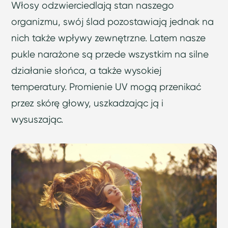
Włosy odzwierciedlają stan naszego
organizmu, swój ślad pozostawiają jednak na
nich także wpływy zewnętrzne. Latem nasze
pukle narażone są przede wszystkim na silne
działanie słońca, a także wysokiej
temperatury. Promienie UV mogą przenikać
przez skórę głowy, uszkadzając ją i
wysuszając.