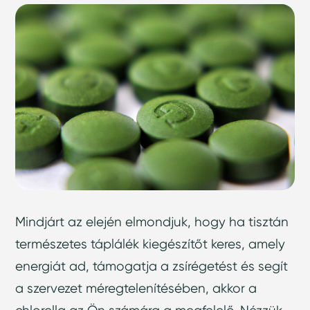
Mindjárt az elején elmondjuk, hogy ha tisztán
természetes táplálék kiegészítőt keres, amely
energiát ad, támogatja a zsírégetést és segít
a szervezet méregtelenítésében, akkor a