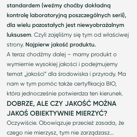
standardem (weźmy choćby dokładną
kontrolę laboratoryjną poszczególnych serii),
dla wielu pozostałych jest niewyobrażalnym
luksusem
. Czyli zajęliśmy się tym od właściwej
strony.
Najpierw jakość produktu.
A teraz chodźmy dalej – mamy produkt o
wymiernie wysokiej jakości i podejmujemy
temat „jakości” dla środowiska i przyrody. Ma
nam w tym pomóc także certyfikacja BIO,
która jednocześnie potwierdza ten kierunek.
DOBRZE, ALE CZY JAKOŚĆ MOŻNA
JAKOŚ OBIEKTYWNIE MIERZYĆ?
Oczywiście. Obowiązuje przecież zasada, że
czego nie mierzysz, tym nie zarządzasz...