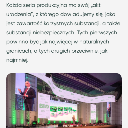
Każda seria produkcyjna ma swój „akt
urodzenia”, z którego dowiadujemy się, jaka
jest zawartość korzystnych substancji, a także
substancji niebezpiecznych. Tych pierwszych
powinno być jak najwięcej w naturalnych
granicach, a tych drugich przeciwnie, jak
najmniej.