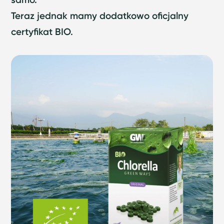
Teraz jednak mamy dodatkowo oficjalny
certyfikat BIO.