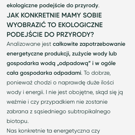
ekologiczne podejście do przyrody
.
JAK KONKRETNIE MAMY SOBIE
WYOBRAZIĆ TO EKOLOGICZNE
PODEJŚCIE DO PRZYRODY?
Analizowane jest
całkowite zapotrzebowanie
energetyczne produkcji, zużycie wody lub
gospodarka wodą „odpadową” i w ogóle
cała gospodarka odpadami
. To dobrze,
ponieważ chodzi o naprawdę duże ilości
wody i energii. I nie jest obojętne, skąd się ją
weźmie i czy przypadkiem nie zostanie
zabrana z sąsiedniego subtropikalnego
biotopu.
Nas konkretnie ta energetyczna czy