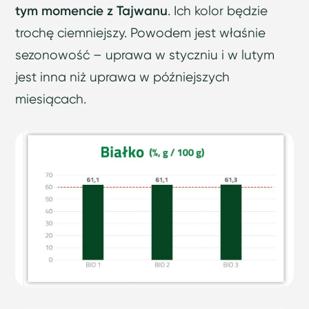
tym momencie z Tajwanu
. Ich kolor będzie
trochę ciemniejszy. Powodem jest właśnie
sezonowość – uprawa w styczniu i w lutym
jest inna niż uprawa w późniejszych
miesiącach.