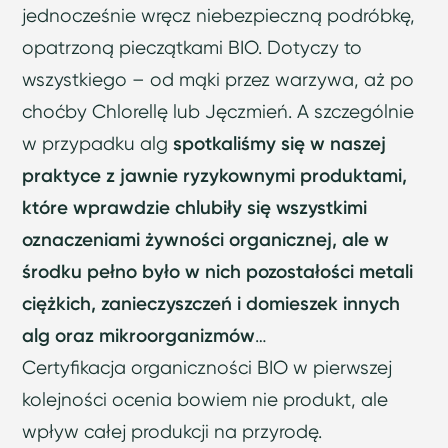
jednocześnie wręcz niebezpieczną podróbkę,
opatrzoną pieczątkami BIO. Dotyczy to
wszystkiego – od mąki przez warzywa, aż po
choćby Chlorellę lub Jęczmień. A szczególnie
w przypadku alg
spotkaliśmy się w naszej
praktyce z jawnie ryzykownymi produktami,
które wprawdzie chlubiły się wszystkimi
oznaczeniami żywności organicznej, ale w
środku pełno było w nich pozostałości metali
ciężkich, zanieczyszczeń i domieszek innych
alg oraz mikroorganizmów
…
Certyfikacja organiczności BIO w pierwszej
kolejności ocenia bowiem nie produkt, ale
wpływ całej produkcji na przyrodę.