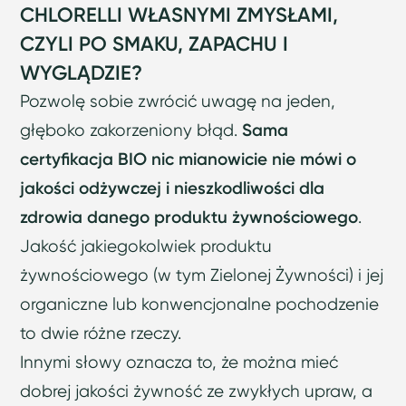
CHLORELLI WŁASNYMI ZMYSŁAMI,
CZYLI PO SMAKU, ZAPACHU I
WYGLĄDZIE?
Pozwolę sobie zwrócić uwagę na jeden,
głęboko zakorzeniony błąd.
Sama
certyfikacja BIO nic mianowicie nie mówi o
jakości odżywczej i nieszkodliwości dla
zdrowia danego produktu żywnościowego
.
Jakość jakiegokolwiek produktu
żywnościowego (w tym Zielonej Żywności) i jej
organiczne lub konwencjonalne pochodzenie
to dwie różne rzeczy.
Innymi słowy oznacza to, że można mieć
dobrej jakości żywność ze zwykłych upraw, a