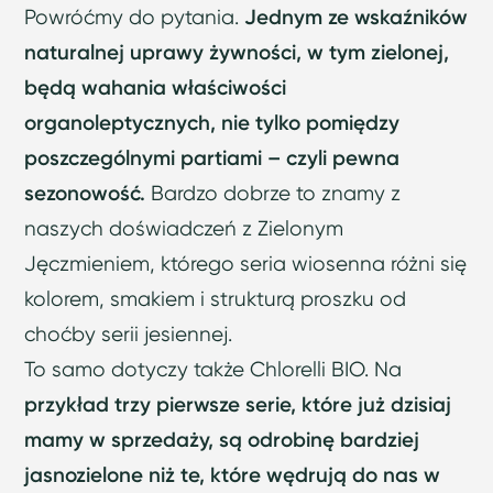
Powróćmy do pytania.
Jednym ze wskaźników
naturalnej uprawy żywności, w tym zielonej,
będą wahania właściwości
organoleptycznych, nie tylko pomiędzy
poszczególnymi partiami – czyli pewna
sezonowość.
Bardzo dobrze to znamy z
naszych doświadczeń z Zielonym
Jęczmieniem, którego seria wiosenna różni się
kolorem, smakiem i strukturą proszku od
choćby serii jesiennej.
To samo dotyczy także Chlorelli BIO. Na
przykład trzy pierwsze serie, które już dzisiaj
mamy w sprzedaży, są odrobinę bardziej
jasnozielone niż te, które wędrują do nas w