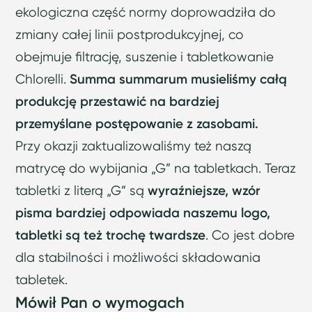
ekologiczna część normy doprowadziła do
zmiany całej linii postprodukcyjnej, co
obejmuje filtrację, suszenie i tabletkowanie
Chlorelli.
Summa summarum musieliśmy całą
produkcję przestawić na bardziej
przemyślane postępowanie z zasobami.
Przy okazji zaktualizowaliśmy też naszą
matrycę do wybijania „G” na tabletkach. Teraz
tabletki z literą „G” są
wyraźniejsze, wzór
pisma bardziej odpowiada naszemu logo,
tabletki są też trochę twardsze
. Co jest dobre
dla stabilności i możliwości składowania
tabletek.
Mówił Pan o wymogach