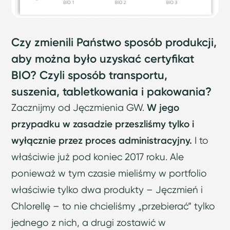
Czy zmienili Państwo sposób produkcji,
aby można było uzyskać certyfikat
BIO? Czyli sposób transportu,
suszenia, tabletkowania i pakowania?
Zacznijmy od Jęczmienia GW.
W jego
przypadku w zasadzie przeszliśmy tylko i
wyłącznie przez proces administracyjny.
I to
właściwie już pod koniec 2017 roku. Ale
ponieważ w tym czasie mieliśmy w portfolio
właściwie tylko dwa produkty – Jęczmień i
Chlorellę – to nie chcieliśmy „przebierać” tylko
jednego z nich, a drugi zostawić w