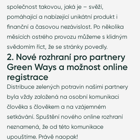
společnost takovou, jaká je – svěží,
pomáhající a nabízející unikátní produkt i
finanční a časovou nezávislost. Po několika
měsících ostrého provozu můžeme s klidným
svědomím říct, že se stránky povedly.
2. Nové rozhraní pro partnery
Green Ways a možnost online
registrace
Distribuce zelených potravin našimi partnery
byla vždy založená na osobní komunikaci
člověka s člověkem a na vzájemném
setkávání. Spuštění nového online rozhraní
neznamená, že od této komunikace
upouštíme. Právě naopak!